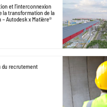
ion et l’interconnexion
e la transformation de la
 – Autodesk x Matière®
s du recrutement