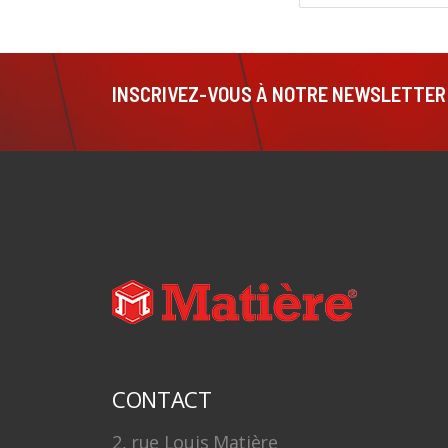
INSCRIVEZ-VOUS À NOTRE NEWSLETTER
CONTACT
2, rue Louis Matière