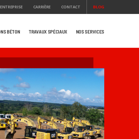
ENTREPRISE
CARRIÈRE
CONTACT
BLOG
ONS BÉTON
TRAVAUX SPÉCIAUX
NOS SERVICES