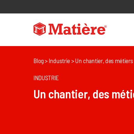
Blog
> Industrie > Un chantier, des métiers
INDUSTRIE
Un chantier, des méti