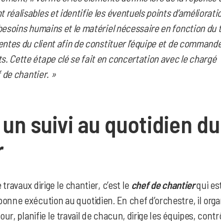
réalisables et identifie les éventuels points d’amélioration
besoins humains et le matériel nécessaire en fonction du 
entes du client afin de constituer l’équipe et de commande
. Cette étape clé se fait en concertation avec le chargé
f de chantier. »
un suivi au quotidien du
r
travaux dirige le chantier, c’est le
chef de chantier
qui es
onne exécution au quotidien. En chef d’orchestre, il orga
jour, planifie le travail de chacun, dirige les équipes, contr