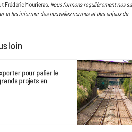
t Frédéric Mourieras.
Nous formons régulièrement nos sa
uer et les informer des nouvelles normes et des enjeux de
us loin
xporter pour palier le
rands projets en