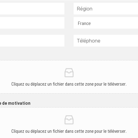
Cliquez ou déplacez un fichier dans cette zone pour le téléverser.
e de motivation
Cliquez ou déplacez un fichier dans cette zone pour le téléverser.