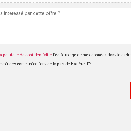
la politique de confidentialité
liée à l’usage de mes données dans le cadr
evoir des communications de la part de Matière-TP.