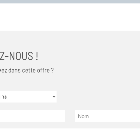
Z-NOUS !
ez dans cette offre ?