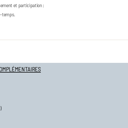
ement et participation ;
-temps.
COMPLÉMENTAIRES
)