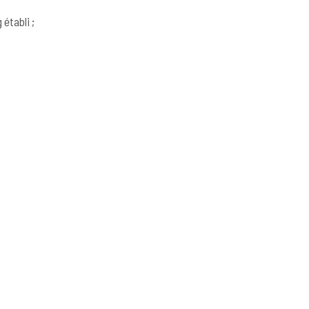
établi ;