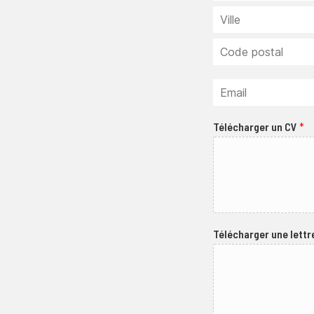
Télécharger un CV
*
Télécharger une lettr