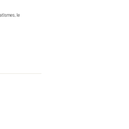
atismes, le